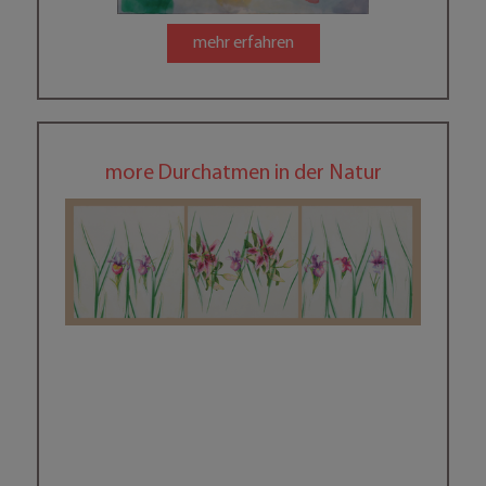
mehr erfahren
more Durchatmen in der Natur