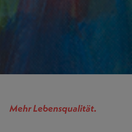
Mehr Lebensqualität.