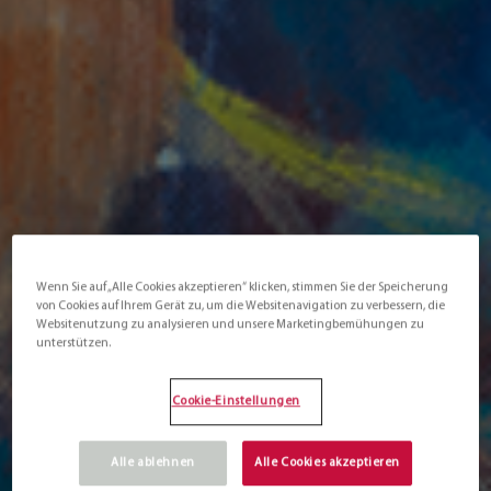
Wenn Sie auf „Alle Cookies akzeptieren“ klicken, stimmen Sie der Speicherung
von Cookies auf Ihrem Gerät zu, um die Websitenavigation zu verbessern, die
Websitenutzung zu analysieren und unsere Marketingbemühungen zu
unterstützen.
Cookie-Einstellungen
Alle ablehnen
Alle Cookies akzeptieren