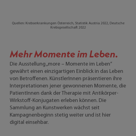
Quellen:
Krebserkrankungen Österreich, Statistik Austria 2022, Deutsche
Krebsgesellschaft 2022
Mehr Momente im Leben.
Die Ausstellung „more – Momente im Leben“
gewährt einen einzigartigen Einblick in das Leben
von Betroffenen. KünstlerInnen präsentieren ihre
Interpretationen jener gewonnenen Momente, die
PatientInnen dank der Therapie mit Antikörper-
Wirkstoff-Konjugaten erleben können. Die
Sammlung an Kunstwerken wächst seit
Kampagnenbeginn stetig weiter und ist hier
digital einsehbar.