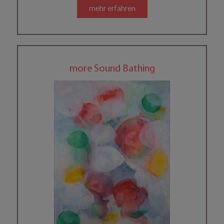
mehr erfahren
more Sound Bathing