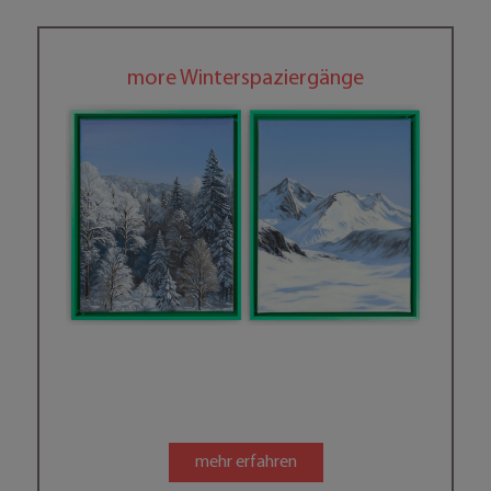
more Winterspaziergänge
mehr erfahren